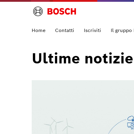
Home
Contatti
Iscriviti
Il gruppo
Ultime notizie