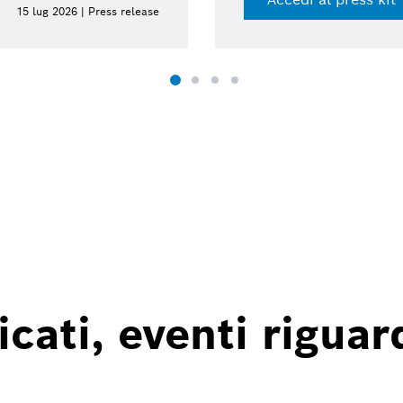
15 lug 2026 | Press release
ati, eventi riguard