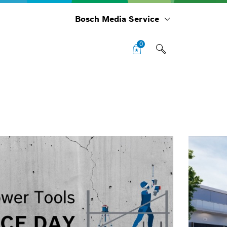
Bosch Media Service
0