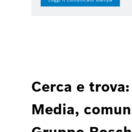
Cerca e trova:
Media, comunic