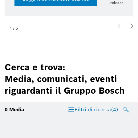
release
1
/
5
Cerca e trova:
Media, comunicati, eventi
riguardanti il Gruppo Bosch
0
Media
Filtri di ricerca
(4)