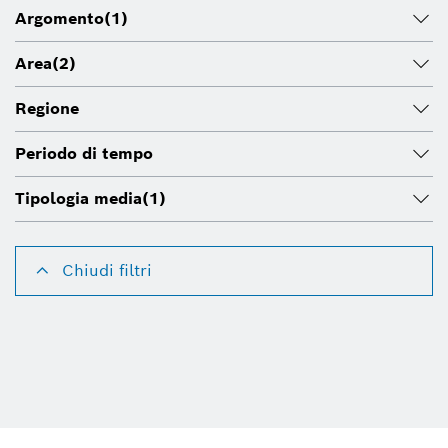
Argomento
(1)
Area
(2)
Regione
Periodo di tempo
Tipologia media
(1)
Chiudi filtri