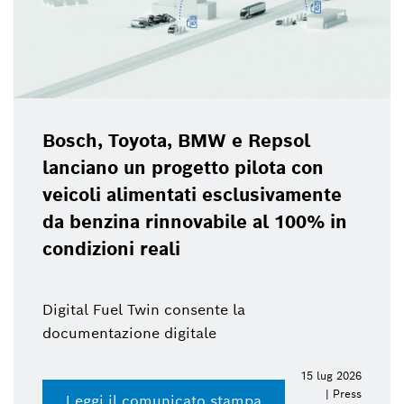
Bosch, Toyota, BMW e Repsol
lanciano un progetto pilota con
veicoli alimentati esclusivamente
da benzina rinnovabile al 100% in
condizioni reali
Digital Fuel Twin consente la
documentazione digitale
15 lug 2026
| Press
Leggi il comunicato stampa