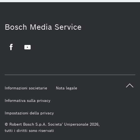
Bosch Media Service
Facebook
Youtube
Informazioni societarie
Nota legale
Informativa sulla privacy
Impostazioni della privacy
© Robert Bosch S.p.A. Societa' Unipersonale 2026,
tutti i diritti sono riservati