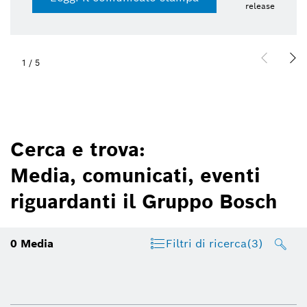
release
1
/
5
Cerca e trova:
Media, comunicati, eventi
riguardanti il Gruppo Bosch
0
Media
Filtri di ricerca
(3)