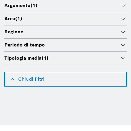
Argomento
(1)
Area
(1)
Regione
Periodo di tempo
Tipologia media
(1)
Chiudi filtri