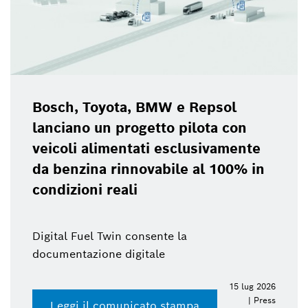
Bosch, Toyota, BMW e Repsol
lanciano un progetto pilota con
veicoli alimentati esclusivamente
da benzina rinnovabile al 100% in
condizioni reali
Digital Fuel Twin consente la
documentazione digitale
15 lug 2026
| Press
Leggi il comunicato stampa