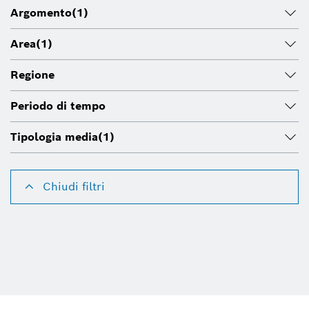
Argomento
(1)
Area
(1)
Regione
Periodo di tempo
Tipologia media
(1)
Chiudi filtri