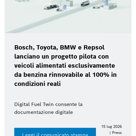
Bosch, Toyota, BMW e Repsol
lanciano un progetto pilota con
veicoli alimentati esclusivamente
da benzina rinnovabile al 100% in
condizioni reali
Digital Fuel Twin consente la
documentazione digitale
15 lug 2026
| Press
Leggi il comunicato stampa