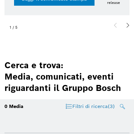
release
1
/
5
Cerca e trova:
Media, comunicati, eventi
riguardanti il Gruppo Bosch
0
Media
Filtri di ricerca
(3)