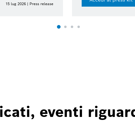
15 lug 2026 | Press release
ati, eventi riguard