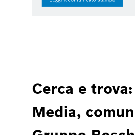
Cerca e trova:
Media, comunic