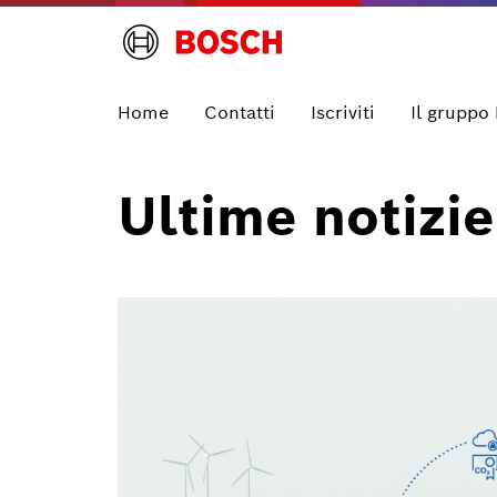
Home
Contatti
Iscriviti
Il gruppo
Ultime notizie