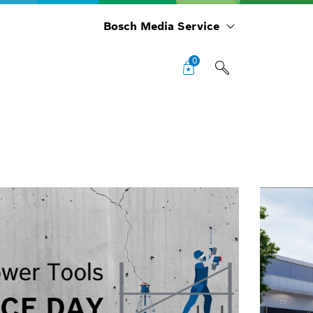
Bosch Media Service
0