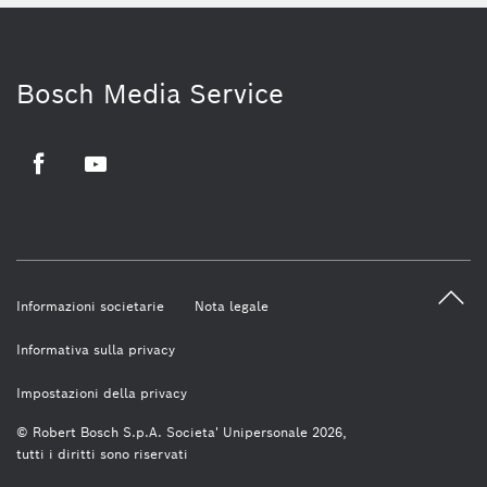
Bosch Media Service
Facebook
Youtube
Informazioni societarie
Nota legale
Informativa sulla privacy
Impostazioni della privacy
© Robert Bosch S.p.A. Societa' Unipersonale 2026,
tutti i diritti sono riservati