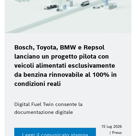
Bosch, Toyota, BMW e Repsol
lanciano un progetto pilota con
veicoli alimentati esclusivamente
da benzina rinnovabile al 100% in
condizioni reali
Digital Fuel Twin consente la
documentazione digitale
15 lug 2026
| Press
Leggi il comunicato stampa