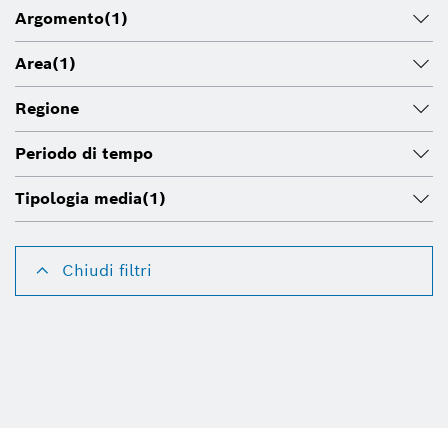
Argomento
(1)
Area
(1)
Regione
Periodo di tempo
Tipologia media
(1)
Chiudi filtri