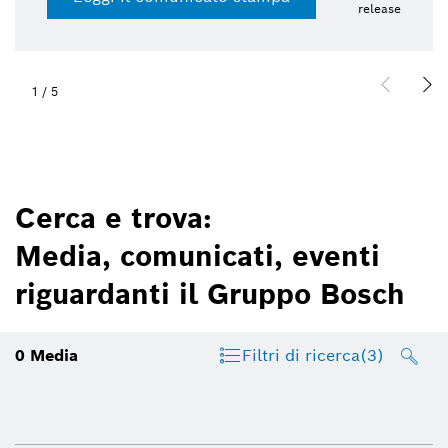
release
1
/
5
Cerca e trova:
Media, comunicati, eventi
riguardanti il Gruppo Bosch
0
Media
Filtri di ricerca
(3)