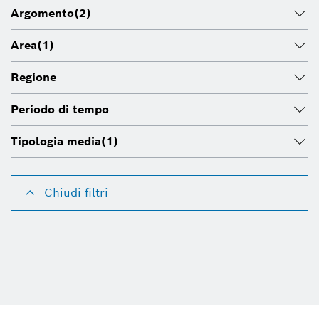
Argomento
(2)
Area
(1)
Regione
Periodo di tempo
Tipologia media
(1)
Chiudi filtri