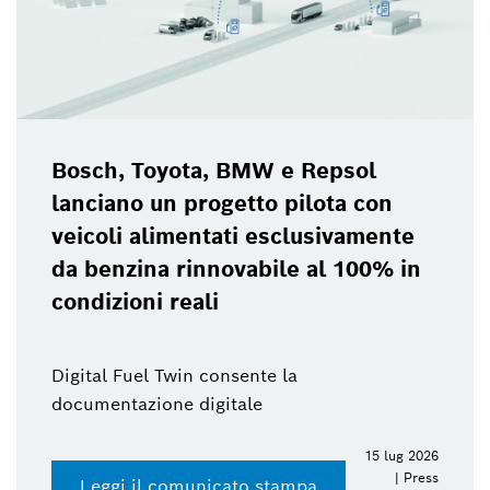
Bosch, Toyota, BMW e Repsol
lanciano un progetto pilota con
veicoli alimentati esclusivamente
da benzina rinnovabile al 100% in
condizioni reali
Digital Fuel Twin consente la
documentazione digitale
15 lug 2026
| Press
Leggi il comunicato stampa