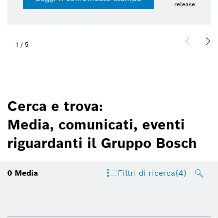
release
1
/
5
Cerca e trova:
Media, comunicati, eventi
riguardanti il Gruppo Bosch
0
Media
Filtri di ricerca
(4)