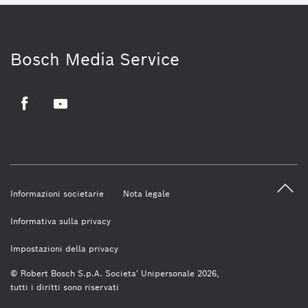
Bosch Media Service
Facebook
Youtube
Informazioni societarie
Nota legale
Informativa sulla privacy
Impostazioni della privacy
© Robert Bosch S.p.A. Societa' Unipersonale 2026,
tutti i diritti sono riservati