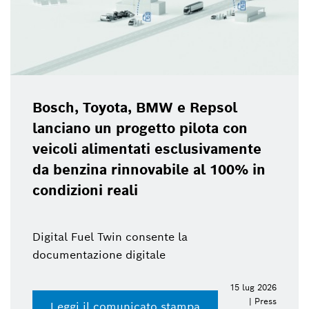
Bosch, Toyota, BMW e Repsol
lanciano un progetto pilota con
veicoli alimentati esclusivamente
da benzina rinnovabile al 100% in
condizioni reali
Digital Fuel Twin consente la
documentazione digitale
15 lug 2026
| Press
Leggi il comunicato stampa