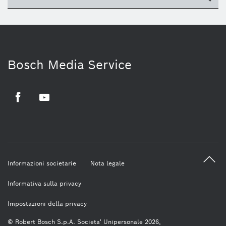
Bosch Media Service
Facebook
Youtube
Informazioni societarie
Nota legale
Informativa sulla privacy
Impostazioni della privacy
© Robert Bosch S.p.A. Societa' Unipersonale 2026,