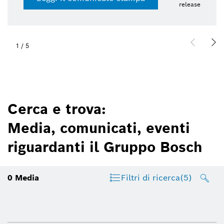
release
1
/
5
Cerca e trova:
Media, comunicati, eventi
riguardanti il Gruppo Bosch
0
Media
Filtri di ricerca
(5)