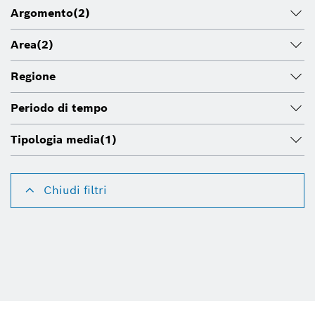
Argomento
(2)
Area
(2)
Regione
Periodo di tempo
Tipologia media
(1)
Chiudi filtri