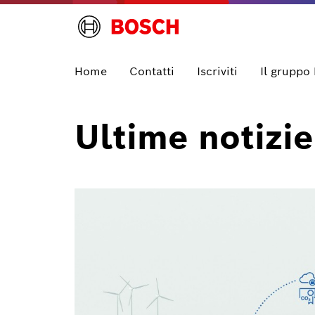
Home
Contatti
Iscriviti
Il gruppo
Ultime notizie