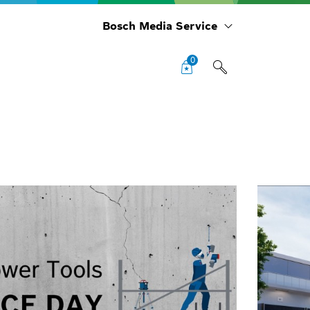
Bosch Media Service
0