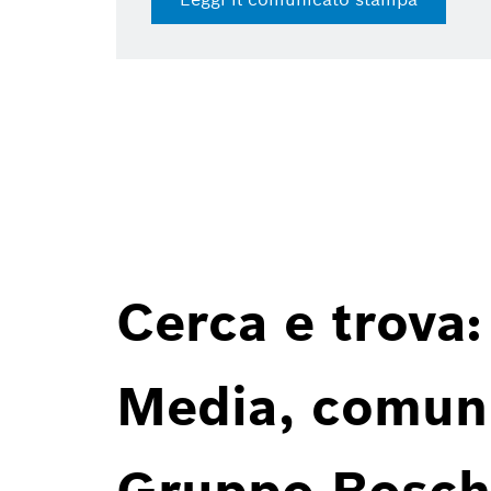
Cerca e trova:
Media, comunic