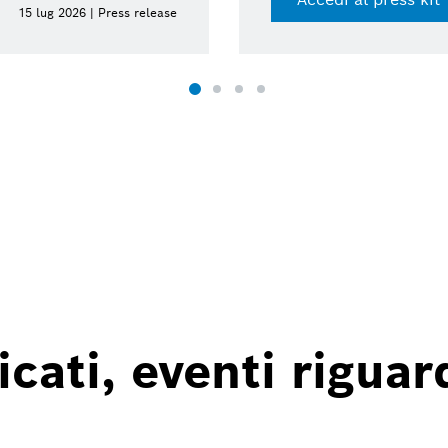
15 lug 2026 | Press release
ati, eventi riguard