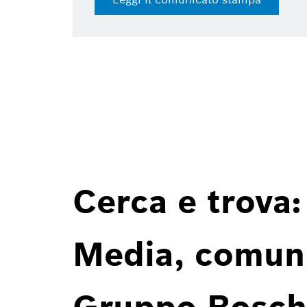
Cerca e trova:
Media, comunic