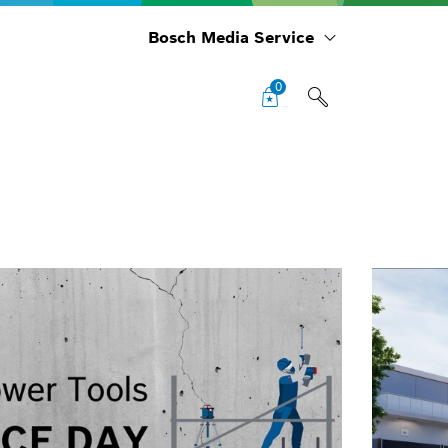
Bosch Media Service
0