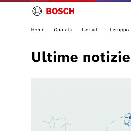
Home
Contatti
Iscriviti
Il gruppo
Ultime notizie