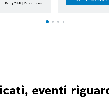
15 lug 2026 | Press release
ati, eventi riguard