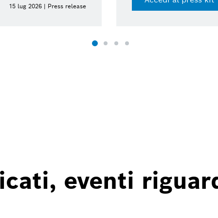
15 lug 2026 | Press release
ati, eventi riguard