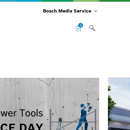
Bosch Media Service
0