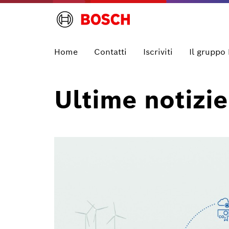
Home
Contatti
Iscriviti
Il gruppo
Ultime notizie