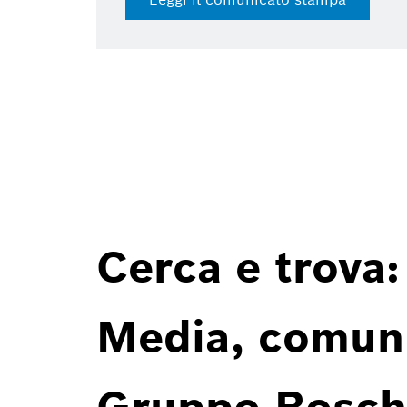
Cerca e trova:
Media, comunic