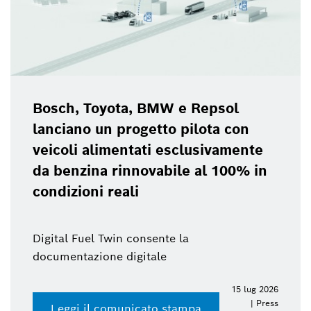
Bosch, Toyota, BMW e Repsol
lanciano un progetto pilota con
veicoli alimentati esclusivamente
da benzina rinnovabile al 100% in
condizioni reali
Digital Fuel Twin consente la
documentazione digitale
15 lug 2026
| Press
Leggi il comunicato stampa