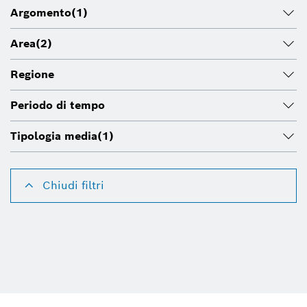
Argomento
(1)
Area
(2)
Regione
Periodo di tempo
Tipologia media
(1)
Chiudi filtri