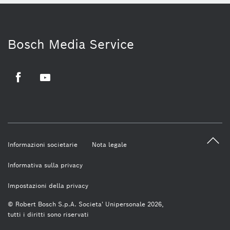
Bosch Media Service
Facebook
Youtube
Informazioni societarie
Nota legale
Informativa sulla privacy
Impostazioni della privacy
© Robert Bosch S.p.A. Societa' Unipersonale 2026,
tutti i diritti sono riservati