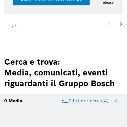
release
1
/
5
Cerca e trova:
Media, comunicati, eventi
riguardanti il Gruppo Bosch
0
Media
Filtri di ricerca
(4)