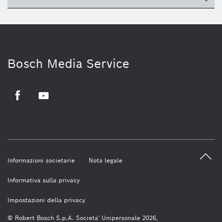
Bosch Media Service
Facebook
Youtube
Informazioni societarie
Nota legale
Informativa sulla privacy
Impostazioni della privacy
© Robert Bosch S.p.A. Societa' Unipersonale 2026,