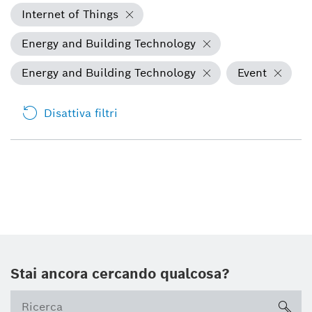
Internet of Things
Energy and Building Technology
Energy and Building Technology
Event
Disattiva filtri
Stai ancora cercando qualcosa?
sea