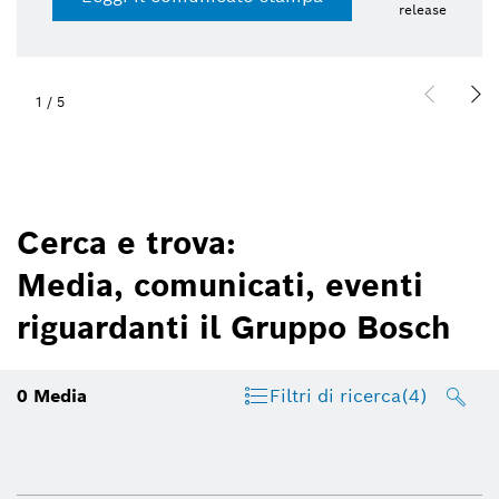
release
1
/
5
Cerca e trova:
Media, comunicati, eventi
riguardanti il Gruppo Bosch
0
Media
Filtri di ricerca
(4)