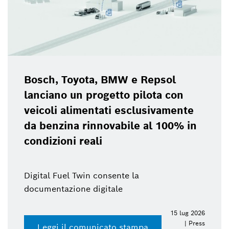
Bosch, Toyota, BMW e Repsol
lanciano un progetto pilota con
veicoli alimentati esclusivamente
da benzina rinnovabile al 100% in
condizioni reali
Digital Fuel Twin consente la
documentazione digitale
15 lug 2026
| Press
Leggi il comunicato stampa