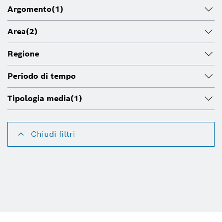
Argomento
(1)
Area
(2)
Regione
Periodo di tempo
Tipologia media
(1)
Chiudi filtri