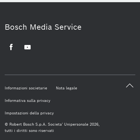
Bosch Media Service
Facebook
Youtube
Informazioni societarie
Nota legale
Informativa sulla privacy
Impostazioni della privacy
© Robert Bosch S.p.A. Societa' Unipersonale 2026,
tutti i diritti sono riservati