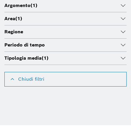
Argomento
(1)
Area
(1)
Regione
Periodo di tempo
Tipologia media
(1)
Chiudi filtri