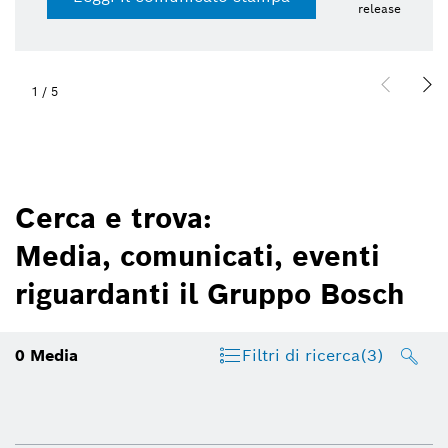
release
1
/
5
Cerca e trova:
Media, comunicati, eventi
riguardanti il Gruppo Bosch
0
Media
Filtri di ricerca
(3)