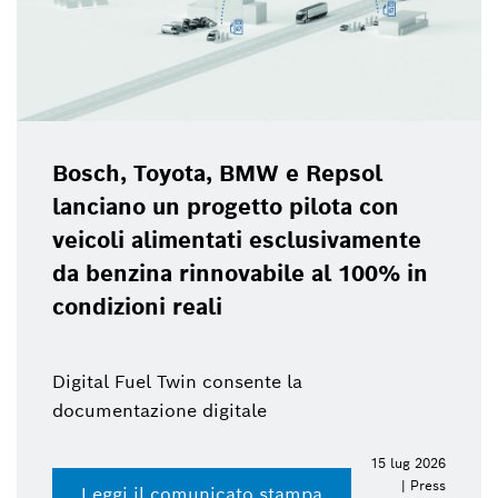
Bosch, Toyota, BMW e Repsol
lanciano un progetto pilota con
veicoli alimentati esclusivamente
da benzina rinnovabile al 100% in
condizioni reali
Digital Fuel Twin consente la
documentazione digitale
15 lug 2026
| Press
Leggi il comunicato stampa