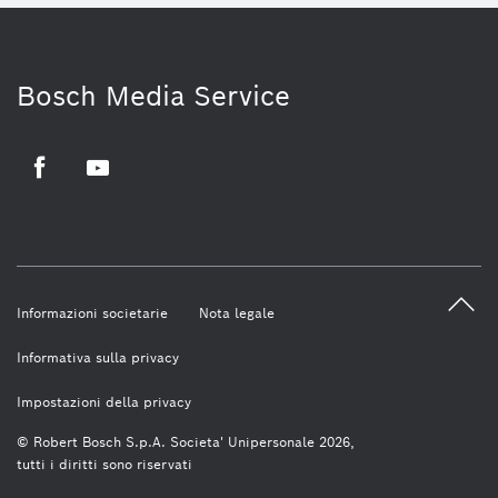
Bosch Media Service
Facebook
Youtube
Informazioni societarie
Nota legale
Informativa sulla privacy
Impostazioni della privacy
© Robert Bosch S.p.A. Societa' Unipersonale 2026,
tutti i diritti sono riservati