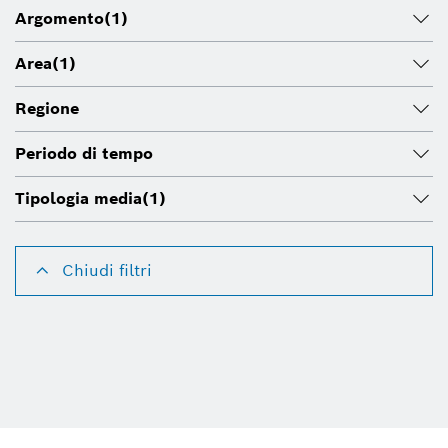
Argomento
(1)
Area
(1)
Regione
Periodo di tempo
Tipologia media
(1)
Chiudi filtri