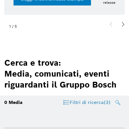
release
1
/
5
Cerca e trova:
Media, comunicati, eventi
riguardanti il Gruppo Bosch
0
Media
Filtri di ricerca
(3)