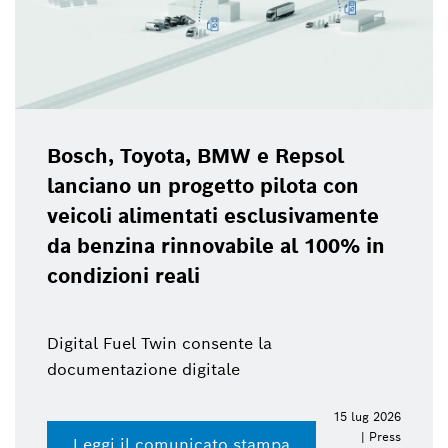
Bosch, Toyota, BMW e Repsol
lanciano un progetto pilota con
veicoli alimentati esclusivamente
da benzina rinnovabile al 100% in
condizioni reali
Digital Fuel Twin consente la
documentazione digitale
15 lug 2026
| Press
Leggi il comunicato stampa