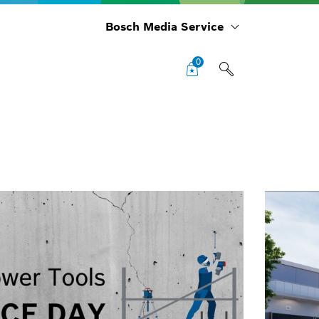
Bosch Media Service
0