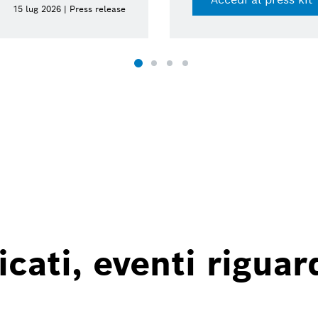
15 lug 2026 | Press release
ati, eventi riguard