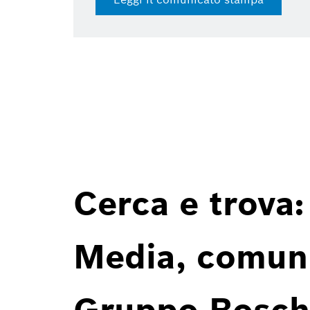
Cerca e trova:
Media, comunic