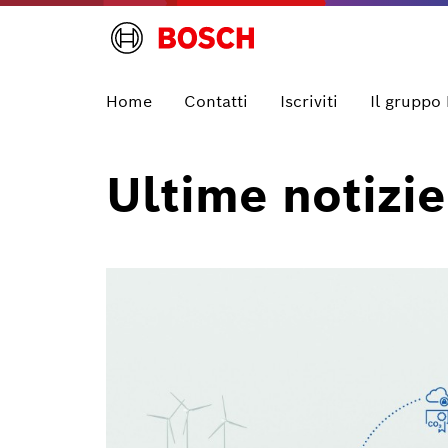
Home
Contatti
Iscriviti
Il gruppo
Ultime notizie