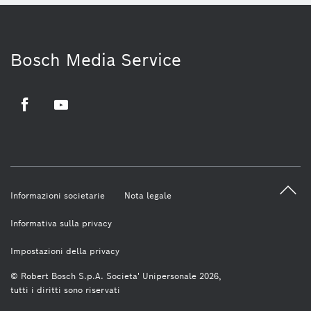
Bosch Media Service
Facebook
Youtube
Informazioni societarie
Nota legale
Informativa sulla privacy
Impostazioni della privacy
© Robert Bosch S.p.A. Societa' Unipersonale 2026,
tutti i diritti sono riservati