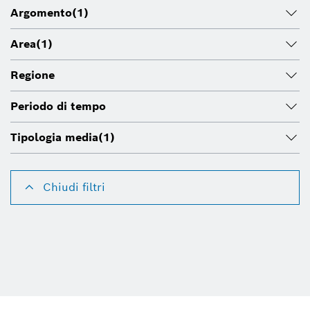
Argomento
(1)
Area
(1)
Regione
Periodo di tempo
Tipologia media
(1)
Chiudi filtri