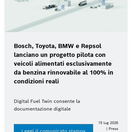
Bosch, Toyota, BMW e Repsol
lanciano un progetto pilota con
veicoli alimentati esclusivamente
da benzina rinnovabile al 100% in
condizioni reali
Digital Fuel Twin consente la
documentazione digitale
15 lug 2026
| Press
Leggi il comunicato stampa