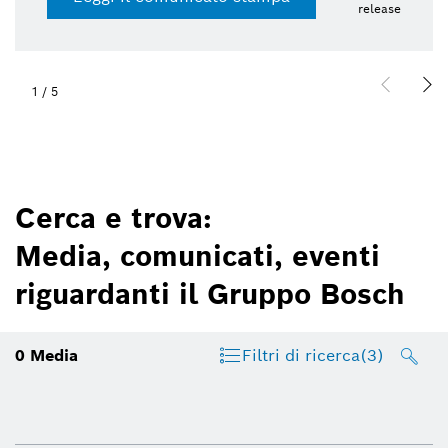
release
1
/
5
Cerca e trova:
Media, comunicati, eventi
riguardanti il Gruppo Bosch
0
Media
Filtri di ricerca
(3)