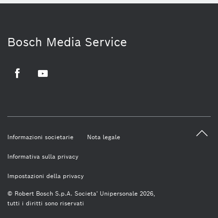
Bosch Media Service
Facebook
Youtube
Informazioni societarie
Nota legale
Informativa sulla privacy
Impostazioni della privacy
© Robert Bosch S.p.A. Societa' Unipersonale 2026,
tutti i diritti sono riservati