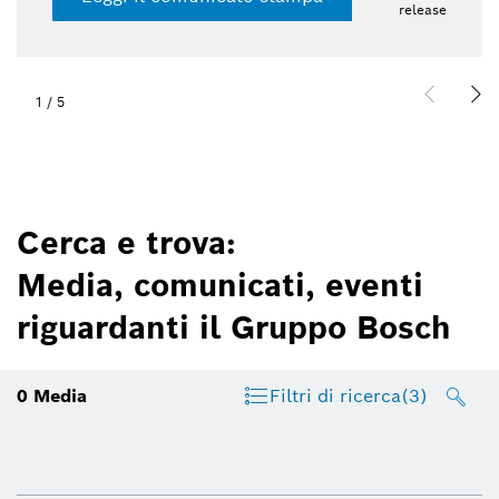
release
1
/
5
Cerca e trova:
Media, comunicati, eventi
riguardanti il Gruppo Bosch
0
Media
Filtri di ricerca
(3)