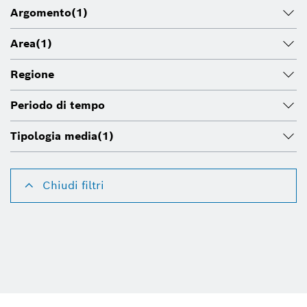
Argomento
(1)
Area
(1)
Regione
Periodo di tempo
Tipologia media
(1)
Chiudi filtri