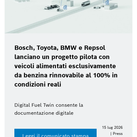
Bosch, Toyota, BMW e Repsol
lanciano un progetto pilota con
veicoli alimentati esclusivamente
da benzina rinnovabile al 100% in
condizioni reali
Digital Fuel Twin consente la
documentazione digitale
15 lug 2026
| Press
Leggi il comunicato stampa