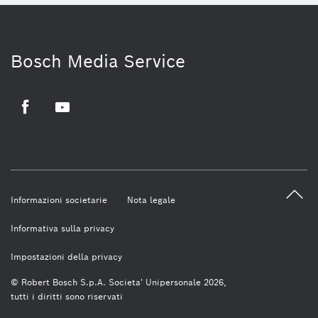
Bosch Media Service
Facebook
Youtube
Informazioni societarie
Nota legale
Informativa sulla privacy
Impostazioni della privacy
© Robert Bosch S.p.A. Societa' Unipersonale 2026,
tutti i diritti sono riservati