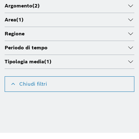
Argomento
(2)
Area
(1)
Regione
Periodo di tempo
Tipologia media
(1)
Chiudi filtri