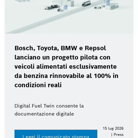
Bosch, Toyota, BMW e Repsol
lanciano un progetto pilota con
veicoli alimentati esclusivamente
da benzina rinnovabile al 100% in
condizioni reali
Digital Fuel Twin consente la
documentazione digitale
15 lug 2026
| Press
Leggi il comunicato stampa