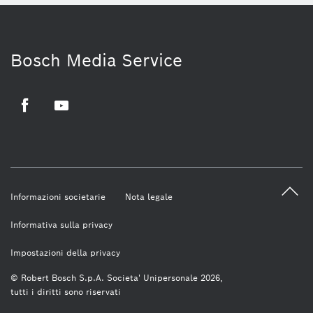
Bosch Media Service
Facebook
Youtube
Informazioni societarie
Nota legale
Informativa sulla privacy
Impostazioni della privacy
© Robert Bosch S.p.A. Societa' Unipersonale 2026,
tutti i diritti sono riservati