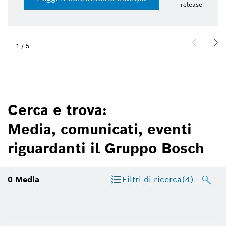
release
1
/
5
Cerca e trova:
Media, comunicati, eventi
riguardanti il Gruppo Bosch
0
Media
Filtri di ricerca
(4)