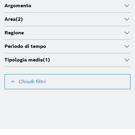
Argomento
Area
(2)
Regione
Periodo di tempo
Tipologia media
(1)
Chiudi filtri