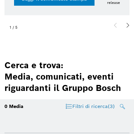
release
1
/
5
Cerca e trova:
Media, comunicati, eventi
riguardanti il Gruppo Bosch
0
Media
Filtri di ricerca
(3)