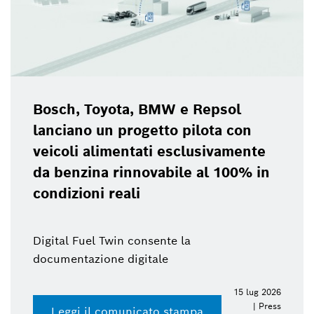
Bosch, Toyota, BMW e Repsol
lanciano un progetto pilota con
veicoli alimentati esclusivamente
da benzina rinnovabile al 100% in
condizioni reali
Digital Fuel Twin consente la
documentazione digitale
15 lug 2026
| Press
Leggi il comunicato stampa