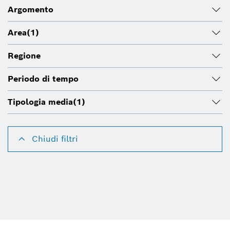
Argomento
Area
(1)
Regione
Periodo di tempo
Tipologia media
(1)
Chiudi filtri