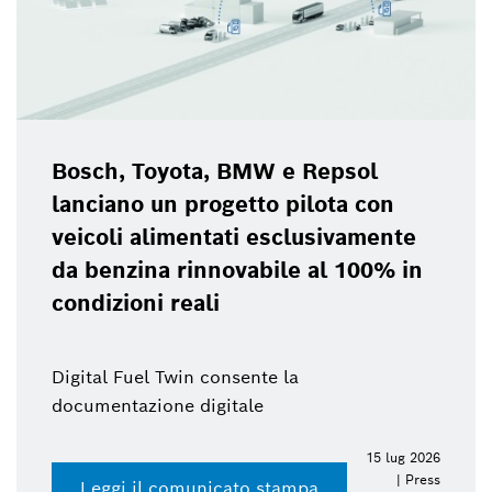
Bosch, Toyota, BMW e Repsol
lanciano un progetto pilota con
veicoli alimentati esclusivamente
da benzina rinnovabile al 100% in
condizioni reali
Digital Fuel Twin consente la
documentazione digitale
15 lug 2026
| Press
Leggi il comunicato stampa