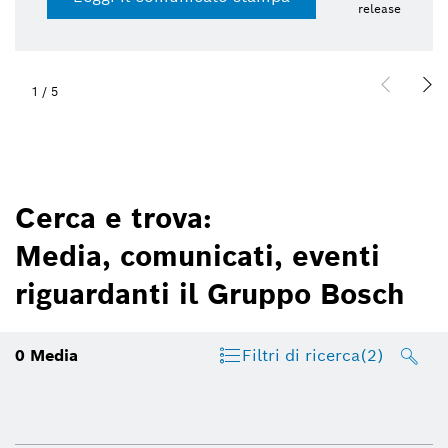
release
1
/
5
Cerca e trova:
Media, comunicati, eventi
riguardanti il Gruppo Bosch
0
Media
Filtri di ricerca
(2)