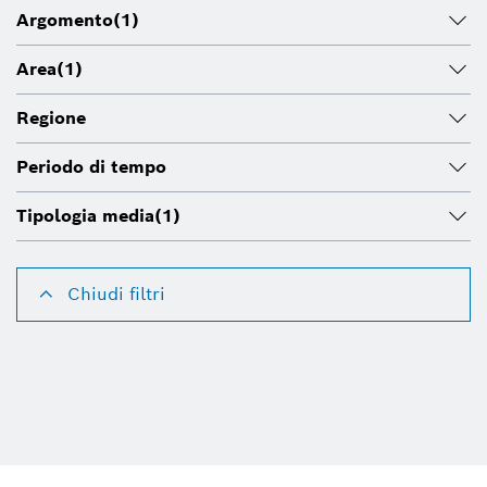
Argomento
(1)
Area
(1)
Regione
Periodo di tempo
Tipologia media
(1)
Chiudi filtri