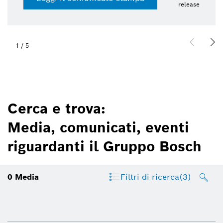
release
1
/
5
Cerca e trova:
Media, comunicati, eventi
riguardanti il Gruppo Bosch
0
Media
Filtri di ricerca
(3)