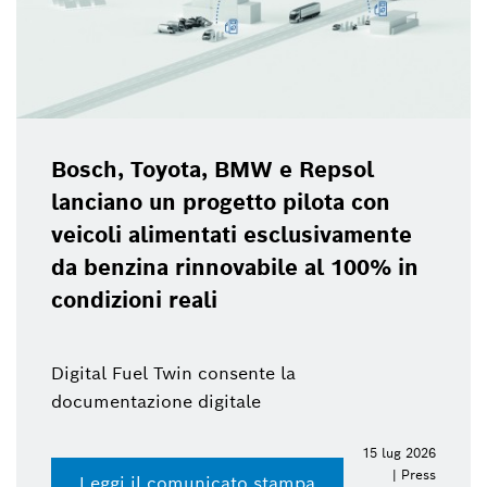
Bosch, Toyota, BMW e Repsol
lanciano un progetto pilota con
veicoli alimentati esclusivamente
da benzina rinnovabile al 100% in
condizioni reali
Digital Fuel Twin consente la
documentazione digitale
15 lug 2026
| Press
Leggi il comunicato stampa