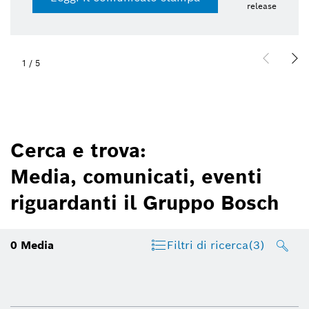
release
1
/
5
Cerca e trova:
Media, comunicati, eventi
riguardanti il Gruppo Bosch
0
Media
Filtri di ricerca
(3)