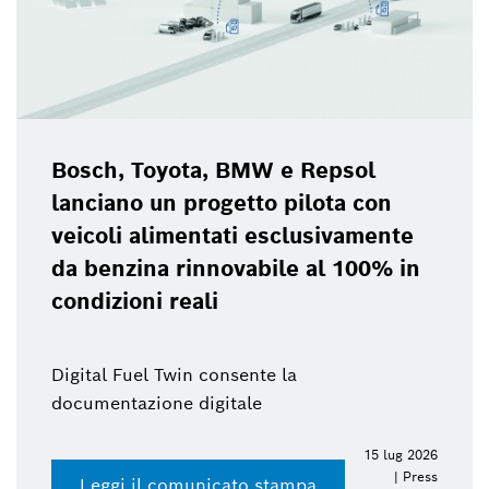
Bosch, Toyota, BMW e Repsol
lanciano un progetto pilota con
veicoli alimentati esclusivamente
da benzina rinnovabile al 100% in
condizioni reali
Digital Fuel Twin consente la
documentazione digitale
15 lug 2026
| Press
Leggi il comunicato stampa