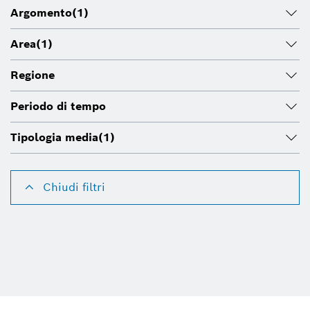
Argomento
(1)
Area
(1)
Regione
Periodo di tempo
Tipologia media
(1)
Chiudi filtri