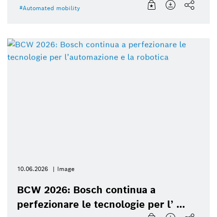
Automated mobility
10.06.2026
Image
BCW 2026: Bosch continua a
perfezionare le tecnologie per l’ ...