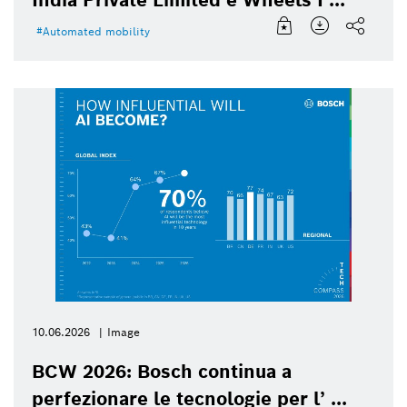
India Private Limited e Wheels I ...
Automated mobility
10.06.2026
Image
BCW 2026: Bosch continua a
perfezionare le tecnologie per l’ ...