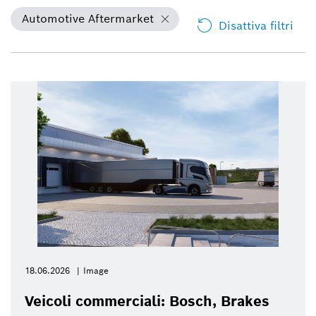
Automotive Aftermarket
Disattiva filtri
18.06.2026
Image
Veicoli commerciali: Bosch, Brakes