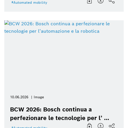
Automated mobility
10.06.2026
Image
BCW 2026: Bosch continua a
perfezionare le tecnologie per l’ ...
Automated mobility