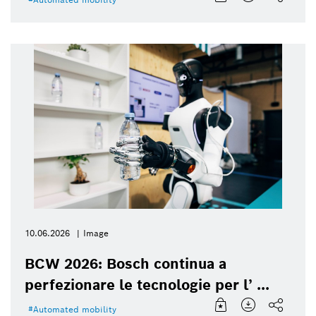
10.06.2026
Image
BCW 2026: Bosch continua a
perfezionare le tecnologie per l’ ...
Automated mobility