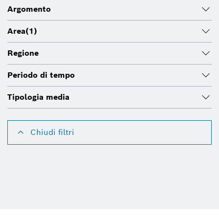
Argomento
Area
(1)
Regione
Periodo di tempo
Tipologia media
Chiudi filtri