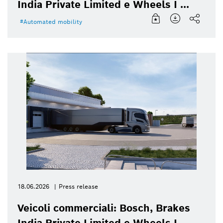
India Private Limited e Wheels I ...
Automated mobility
18.06.2026
Press release
Veicoli commerciali: Bosch, Brakes