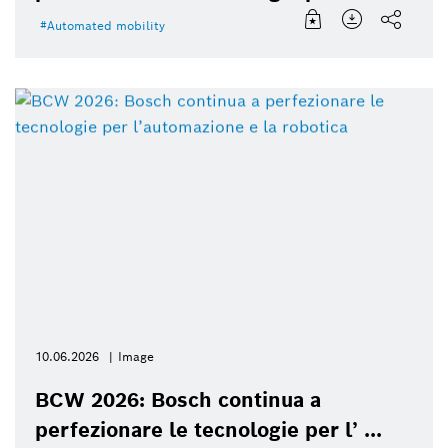
Automated mobility
10.06.2026
Image
BCW 2026: Bosch continua a
perfezionare le tecnologie per l’ ...