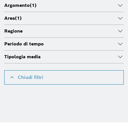
Argomento
(1)
Area
(1)
Regione
Periodo di tempo
Tipologia media
Chiudi filtri