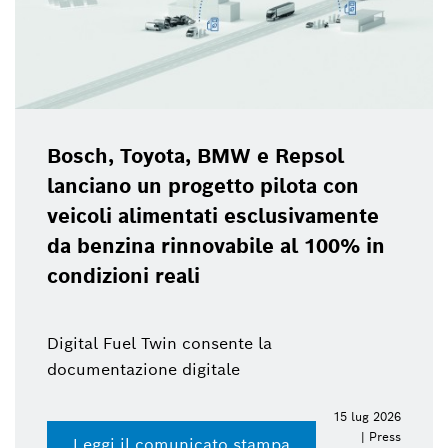
Bosch, Toyota, BMW e Repsol
lanciano un progetto pilota con
veicoli alimentati esclusivamente
da benzina rinnovabile al 100% in
condizioni reali
Digital Fuel Twin consente la
documentazione digitale
15 lug 2026
| Press
Leggi il comunicato stampa