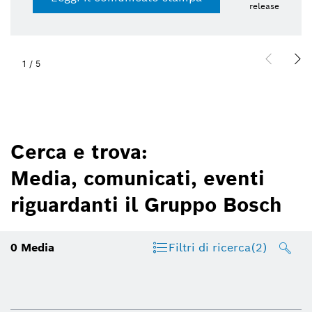
release
1
/
5
Cerca e trova:
Media, comunicati, eventi
riguardanti il Gruppo Bosch
0
Media
Filtri di ricerca
(2)