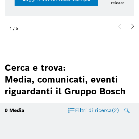
release
1
/
5
Cerca e trova:
Media, comunicati, eventi
riguardanti il Gruppo Bosch
0
Media
Filtri di ricerca
(2)