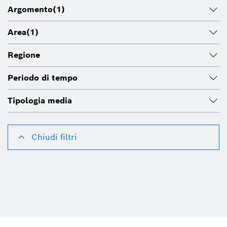
Argomento
(1)
Area
(1)
Regione
Periodo di tempo
Tipologia media
Chiudi filtri