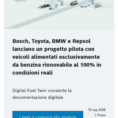
Bosch, Toyota, BMW e Repsol
lanciano un progetto pilota con
veicoli alimentati esclusivamente
da benzina rinnovabile al 100% in
condizioni reali
Digital Fuel Twin consente la
documentazione digitale
15 lug 2026
| Press
Leggi il comunicato stampa