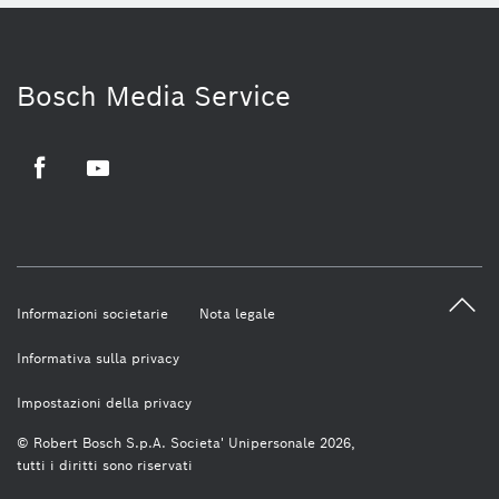
Bosch Media Service
Facebook
Youtube
Informazioni societarie
Nota legale
Informativa sulla privacy
Impostazioni della privacy
© Robert Bosch S.p.A. Societa' Unipersonale 2026,
tutti i diritti sono riservati