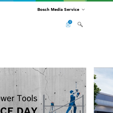
Bosch Media Service
0