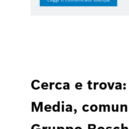
Cerca e trova:
Media, comunic