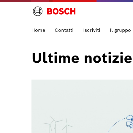
Home
Contatti
Iscriviti
Il gruppo
Ultime notizie