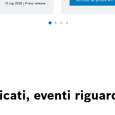
15 lug 2026 | Press release
ati, eventi riguard