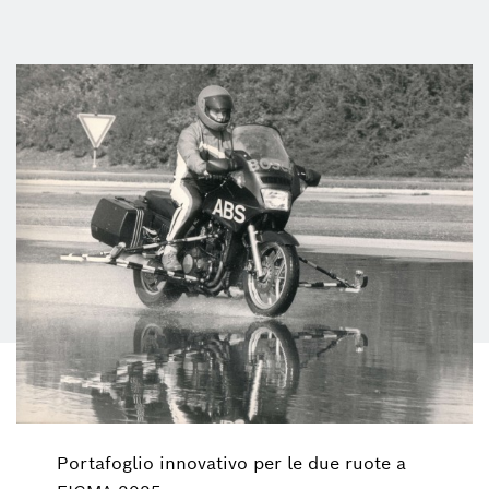
Portafoglio innovativo per le due ruote a