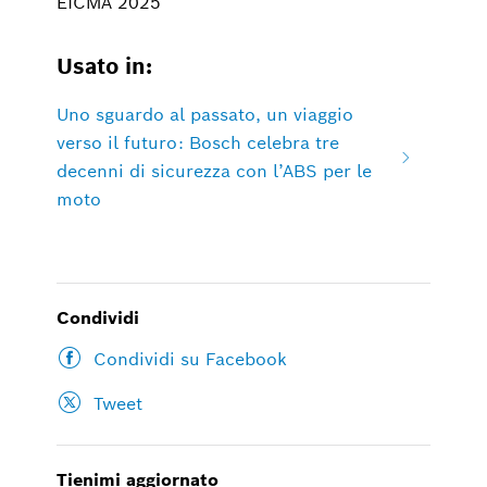
EICMA 2025
Usato in:
Uno sguardo al passato, un viaggio
verso il futuro: Bosch celebra tre
decenni di sicurezza con l’ABS per le
moto
Condividi
Condividi su Facebook
Tweet
Tienimi aggiornato