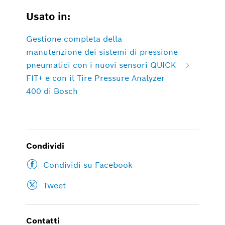
Usato in:
Gestione completa della
manutenzione dei sistemi di pressione
pneumatici con i nuovi sensori QUICK
FIT+ e con il Tire Pressure Analyzer
400 di Bosch
Condividi
Condividi su Facebook
Tweet
Contatti