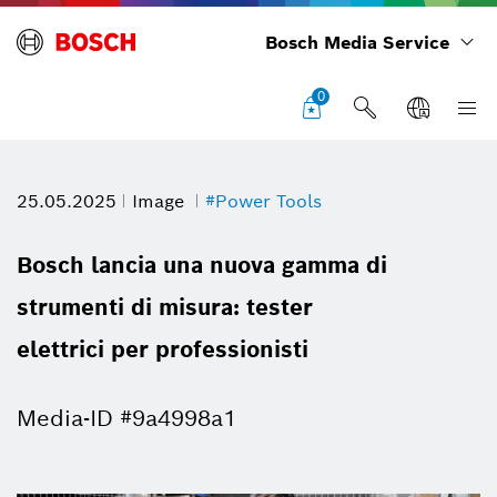
Bosch Media Service
0
25.05.2025
Image
#Power Tools
Bosch lancia una nuova gamma di
strumenti di misura: tester
elettrici per professionisti
Media-ID #9a4998a1