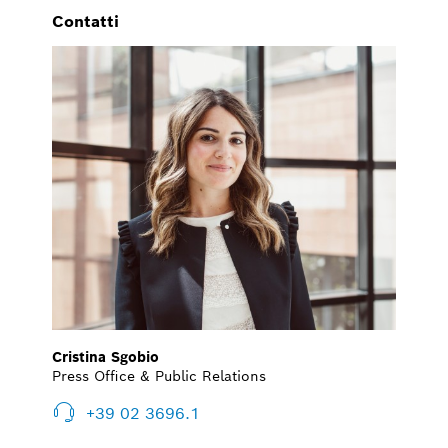
Contatti
Cristina Sgobio
Press Office & Public Relations
+39 02 3696.1