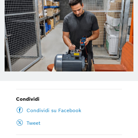
Condividi
Condividi su Facebook
Tweet