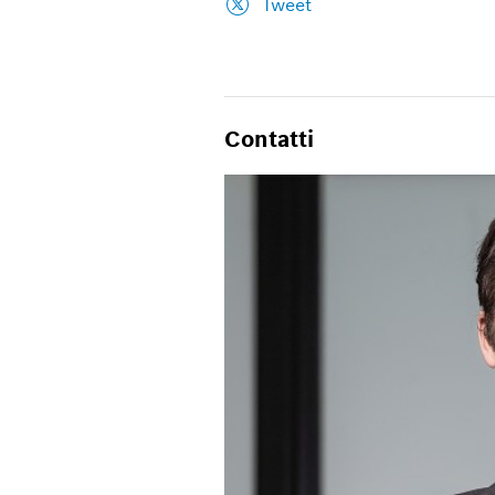
Tweet
Contatti