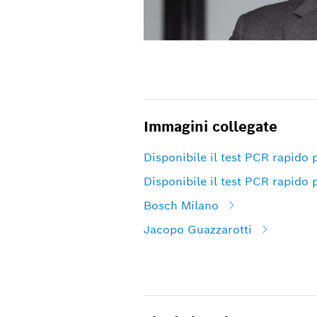
Immagini collegate
Disponibile il test PCR rapido p
Disponibile il test PCR rapido p
Bosch Milano
Jacopo Guazzarotti