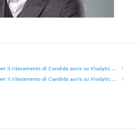
er il rilevamento di Candida auris su Vivalytic ...
er il rilevamento di Candida auris su Vivalytic ...