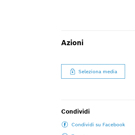
Azioni
Seleziona media
Condividi
Condividi su Facebook