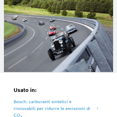
Usato in:
Bosch: carburanti sintetici e
rinnovabili per ridurre le emissioni di
CO₂