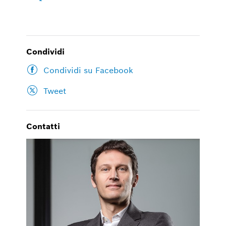
Condividi
Condividi su Facebook
Tweet
Contatti