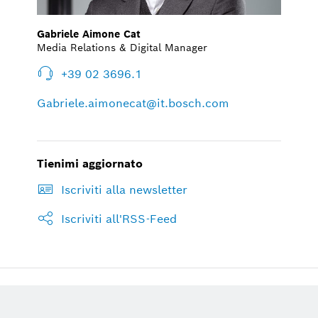
Gabriele Aimone Cat
Media Relations & Digital Manager
+39 02 3696.1
Gabriele.aimonecat@it.bosch.com
Tienimi aggiornato
Iscriviti alla newsletter
Iscriviti all'RSS-Feed