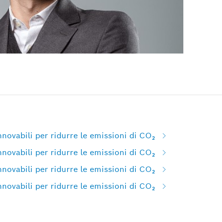
nnovabili per ridurre le emissioni di CO₂
nnovabili per ridurre le emissioni di CO₂
nnovabili per ridurre le emissioni di CO₂
nnovabili per ridurre le emissioni di CO₂