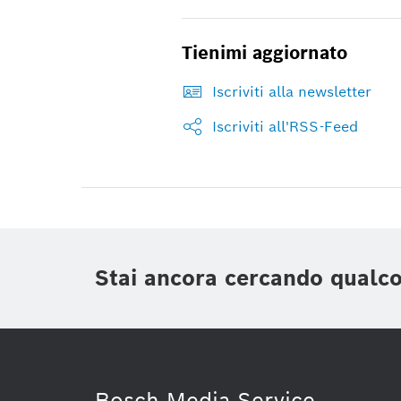
Tienimi aggiornato
Iscriviti alla newsletter
Iscriviti all'RSS-Feed
Stai ancora cercando qualc
Bosch Media Service