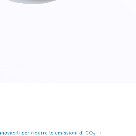
nnovabili per ridurre le emissioni di CO₂