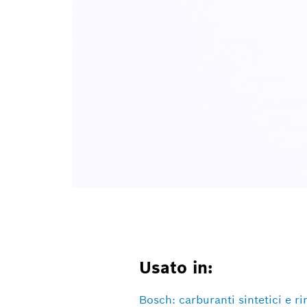
Usato in:
Bosch: carburanti sintetici e ri