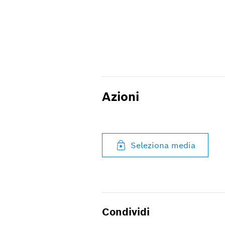
Azioni
Seleziona media
Condividi