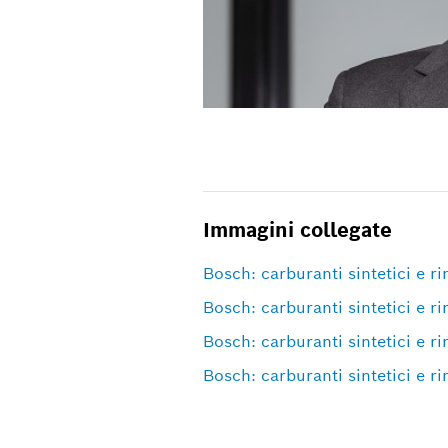
Immagini collegate
Bosch: carburanti sintetici e ri
Bosch: carburanti sintetici e ri
Bosch: carburanti sintetici e ri
Bosch: carburanti sintetici e ri