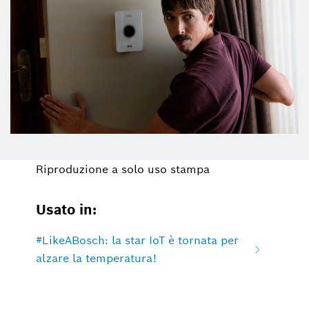
Riproduzione a solo uso stampa
Usato in:
#LikeABosch: la star IoT è tornata per
alzare la temperatura!