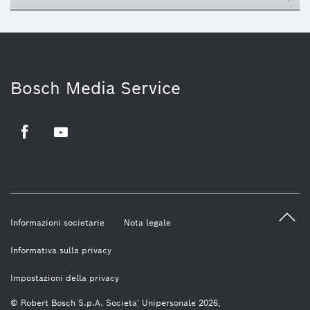
Bosch Media Service
Facebook
Youtube
Informazioni societarie
Nota legale
Informativa sulla privacy
Impostazioni della privacy
© Robert Bosch S.p.A. Societa' Unipersonale 2026,